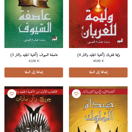
وليمة للغربان (أغنية الجليد والنار 4)
عاصفة السيوف (أغنية الجليد والنار 3)
42,00
€
40,00
€
إضافة إلى السلة
إضافة إلى السلة