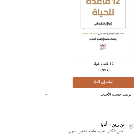
12 قاعدة للحياة
23,99
€
إضافة إلى السلة
من بريمن – ألمانيا
أفضل الكتب العربية جاهزة للشحن الفوري