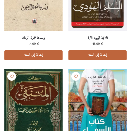
ثلاثية اليهود 1/3
وحدها شجرة الرمان
14,00
€
48,00
€
إضافة إلى السلة
إضافة إلى السلة