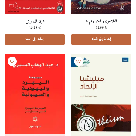
الفلاحون و العنبر رقم 6
شوق الدرويش
15,25
€
12,99
€
إضافة إلى السلة
إضافة إلى السلة