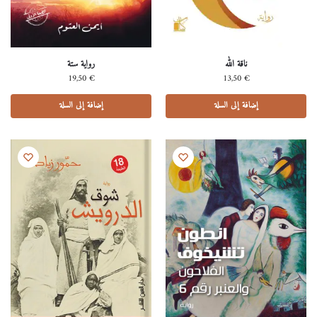
ناقة الله
رواية ستة
19,50
€
13,50
€
إضافة إلى السلة
إضافة إلى السلة