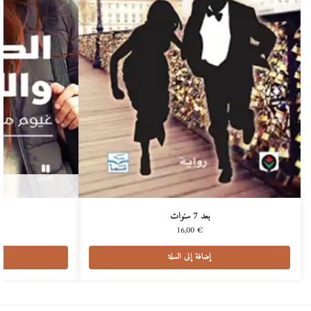
بعد 7 سنوات
16,00
€
إضافة إلى السلة