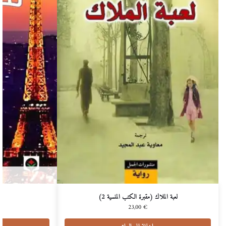
لعبة الملاك (مقبرة الكتب المنسية 2)
23,00
€