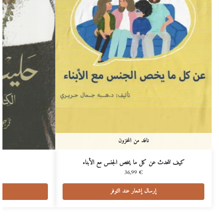
نافد من المخزون
كيف نتحدث عن كل ما يخص الجنس مع الأبناء
36,99
€
إرسال إشعار عند التوفر