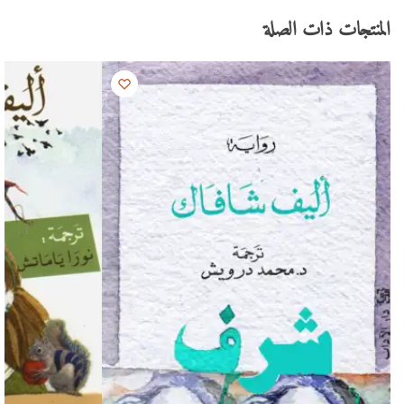
المنتجات ذات الصلة