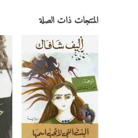
المنتجات ذات الصلة