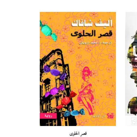
قصر الحلوى