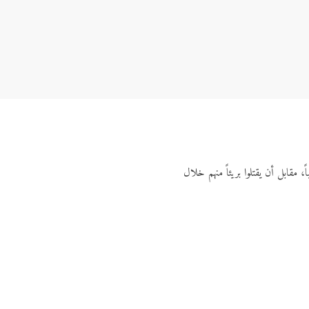
 مقابل أن يقتلوا بريئاً منهم خلال