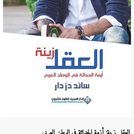
العقل زينة: أزمة الحداثة في الوطن العربي