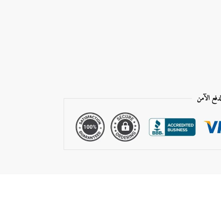
لدفع الآمن