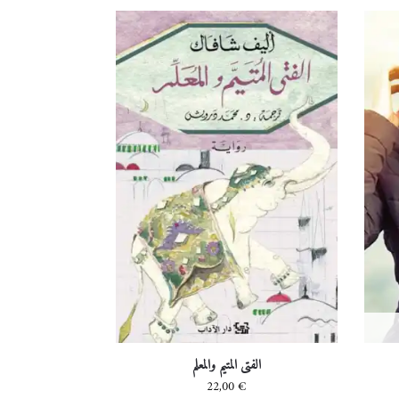
الفتى المتيم والمعلم
22,00
€