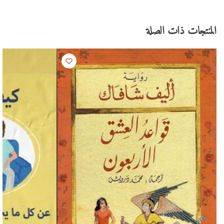
المنتجات ذات الصلة