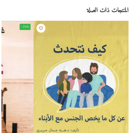
المنتجات ذات الصلة
-24%