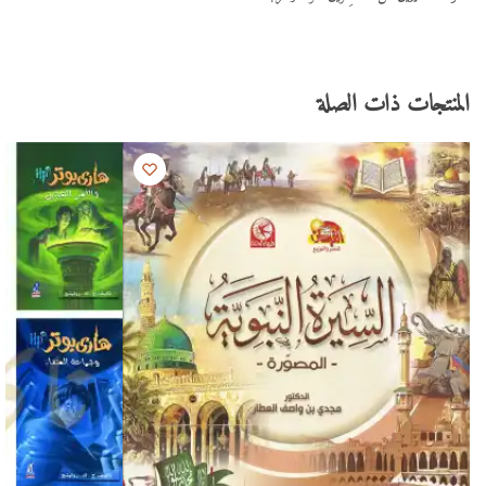
المنتجات ذات الصلة