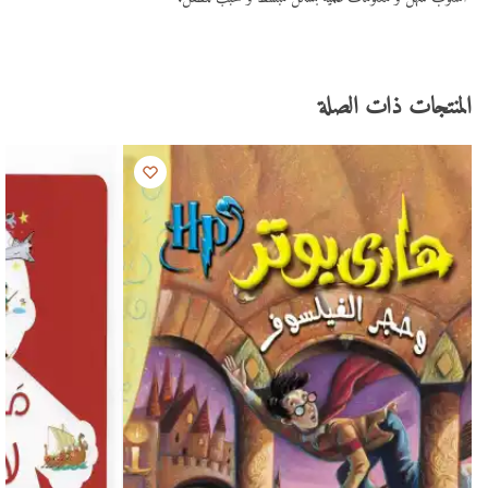
المنتجات ذات الصلة