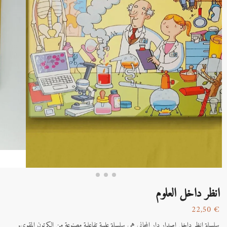
انظر داخل العلوم
22,50
€
سلسلة انظر داخل اصدار دار المجاني هي سلسلة علمية تفاعلية مصنوعة من الكرتون المقوى.