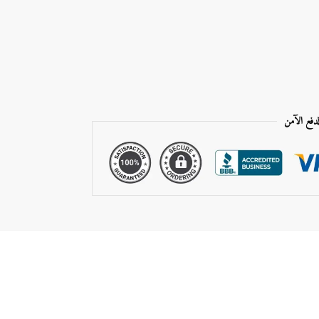
لدفع الآمن