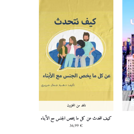
نافد من المخزون
كيف نتحدث عن كل ما يخص الجنس مع الأبناء
36,99
€