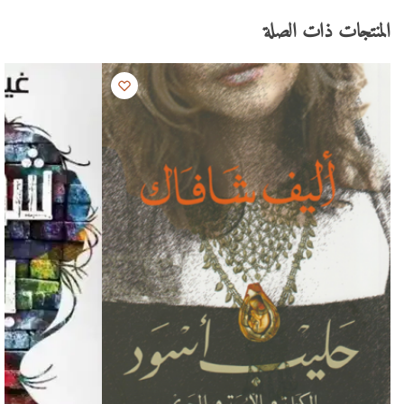
المنتجات ذات الصلة