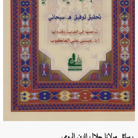
رسائل مولانا جلال الدين الرومي