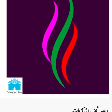
رغم أنف الذكريات