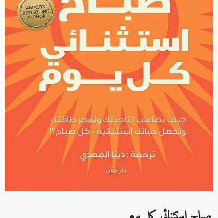
صباح استثنائي كل يوم