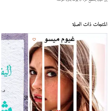
المنتجات ذات الصلة