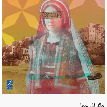
عائد إلى حيفا