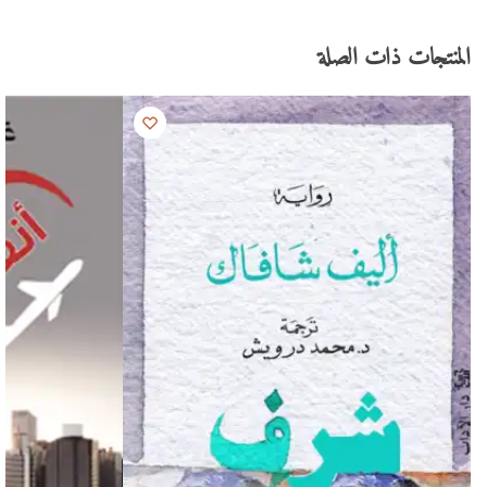
المنتجات ذات الصلة