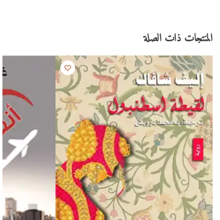
المنتجات ذات الصلة