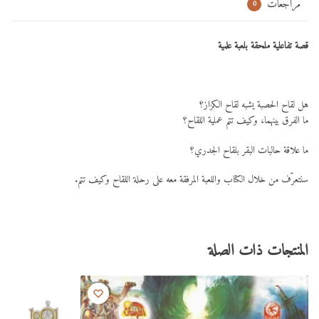
مراجعات
0
قصة تفاعلية ملحقة بلعبة علمية
هل لقاح الحصبة يشبه لقاح الكزاز؟
ما الفرق بينهما، وكيف تتم عملية اللقاح؟
ما علاقة حالبات البقر بلقاح الجدري؟
سنتعرّف من خلال الكتاب واللعبة المرفقة معه على رحلة اللقاح وكيف تتم.
المنتجات ذات الصلة