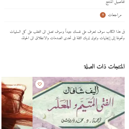
تفاصيل المنتج
مراجعات
0
فى هذا الكتاب سوف تتعرف على نفسك جيداً وسوف تصل الى التغلب على كل السلبيات
وتحولها إلى إيجابيات وتتولد لديك الثقة فى تحدى الصدمات والانطلاق الى الحياة.
المنتجات ذات الصلة