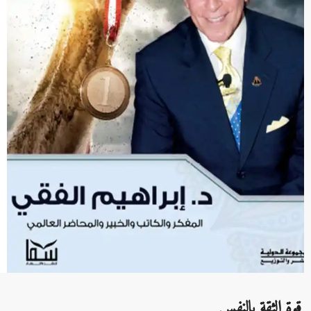
قوة الثقة بالنفس