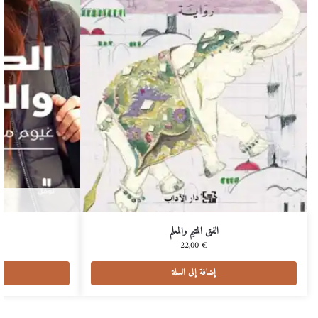
الفتى المتيم والمعلم
22,00
€
إضافة إلى السلة