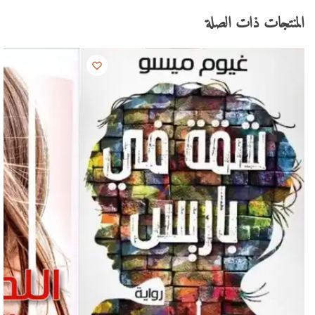
المنتجات ذات الصلة