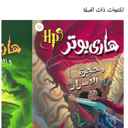
المنتجات ذات الصلة