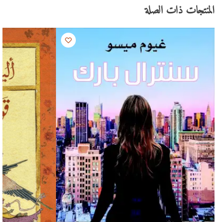
المنتجات ذات الصلة