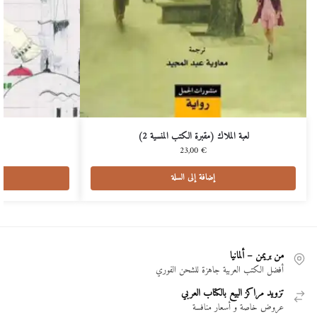
لعبة الملاك (مقبرة الكتب المنسية 2)
23,00
€
إضافة إلى السلة
من بريمن – ألمانيا
أفضل الكتب العربية جاهزة للشحن الفوري
تزويد مراكز البيع بالكتاب العربي
عروض خاصة و أسعار منافسة