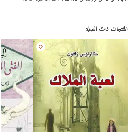
المنتجات ذات الصلة