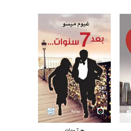
بعد 7 سنوات