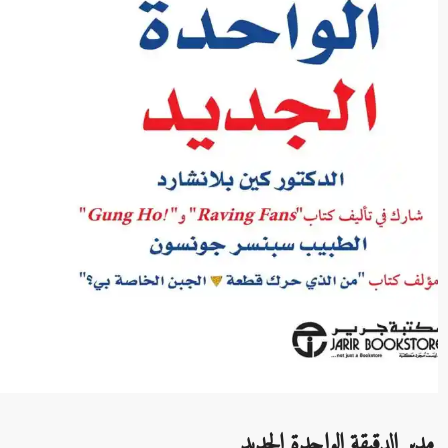
مدير الدقيقة الواحدة الجديد