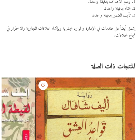
1. وضع الأهداف بدقيقة واحدة.
2. الثناء بدقيقة واحدة.
3. تأنيب الضمير بدقيقة واحدة.
يشمل أيضاً على مقدمات في الإدارة والموارد البشرية وبإنشاء العلاقات التجارية والاستمرار في
نجاح العلاقات.
المنتجات ذات الصلة