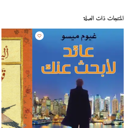
المنتجات ذات الصلة