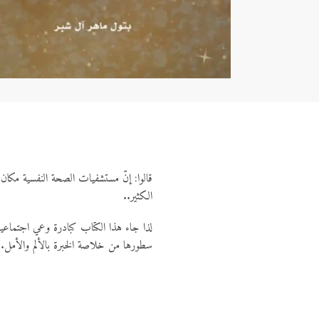
قالوا: إنّ مستشفيات الصحة النفسية مكان 
الكثير..
لذا جاء هذا الكتاب كبادرة وعي اجتماعية
سطورها من خلاصة الخبرة بالألم والأمل..