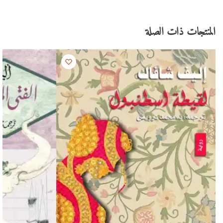
المنتجات ذات الصلة