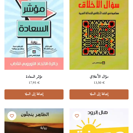
سؤال الأخلاق
مؤشر السعادة
17,95
€
13,50
€
إضافة إلى السلة
إضافة إلى السلة