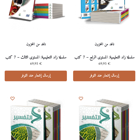
نافد من المخزون
نافد من المخزون
سلسلة زاد التعليمية: المستوى الرابع – 7 كتب
سلسلة زاد التعليمية: المستوى الثالث – 7 كتب
69,95
€
69,95
€
إرسال إشعار عند التوفر
إرسال إشعار عند التوفر