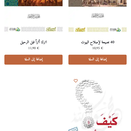
40 نصيحة لإصلاح البيوت
اترك أثراً قبل الرحيل
11,90
€
10,95
€
إضافة إلى السلة
إضافة إلى السلة