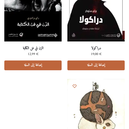
دراكولا
الزن في فن الكتابة
12,99
€
19,00
€
إضافة إلى السلة
إضافة إلى السلة